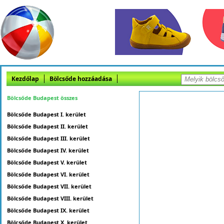
Kezdőlap
Bölcsőde hozzáadása
Bölcsőde Budapest összes
Bölcsőde Budapest I. kerület
Bölcsőde Budapest II. kerület
Bölcsőde Budapest III. kerület
Bölcsőde Budapest IV. kerület
Bölcsőde Budapest V. kerület
Bölcsőde Budapest VI. kerület
Bölcsőde Budapest VII. kerület
Bölcsőde Budapest VIII. kerület
Bölcsőde Budapest IX. kerület
Bölcsőde Budapest X. kerület