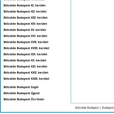
Bölcsőde Budapest XI. kerület
Bölcsőde Budapest XII. kerület
Bölcsőde Budapest XIII. kerület
Bölcsőde Budapest XIV. kerület
Bölcsőde Budapest XV. kerület
Bölcsőde Budapest XVI. kerület
Bölcsőde Budapest XVII. kerület
Bölcsőde Budapest XVIII. kerület
Bölcsőde Budapest XIX. kerület
Bölcsőde Budapest XX. kerület
Bölcsőde Budapest XXI. kerület
Bölcsőde Budapest XXII. kerület
Bölcsőde Budapest XXIII. kerület
Bölcsőde Budapest Zugló
Bölcsőde Budapest Újpest
Bölcsőde Budapest Őrs Vezér
Bölcsőde Budapest | Budapest